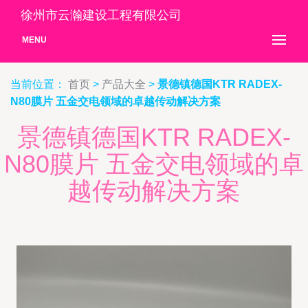
徐州市云瀚建设工程有限公司
MENU
当前位置：
首页
>
产品大全
>
景德镇德国KTR RADEX-
N80膜片 五金交电领域的卓越传动解决方案
景德镇德国KTR RADEX-
N80膜片 五金交电领域的卓
越传动解决方案