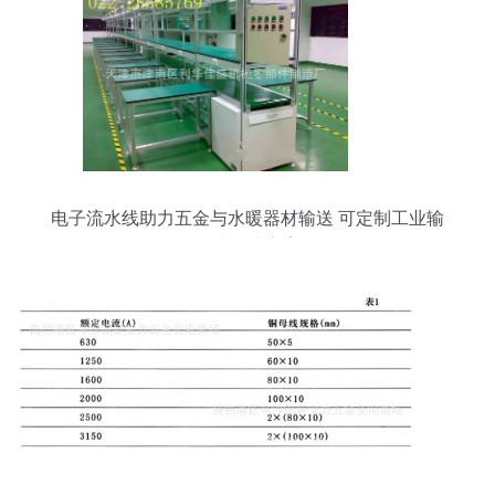
电子流水线助力五金与水暖器材输送 可定制工业输
送线解决方案