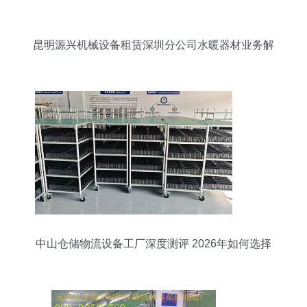
昆明源兴机械设备租赁深圳分公司水暖器材业务解
析
中山仓储物流设备工厂深度测评 2026年如何选择
专业伙伴