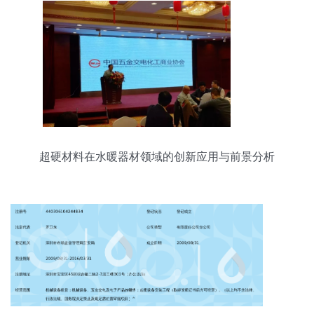
超硬材料在水暖器材领域的创新应用与前景分析