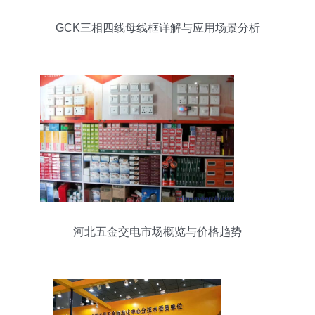
GCK三相四线母线框详解与应用场景分析
河北五金交电市场概览与价格趋势