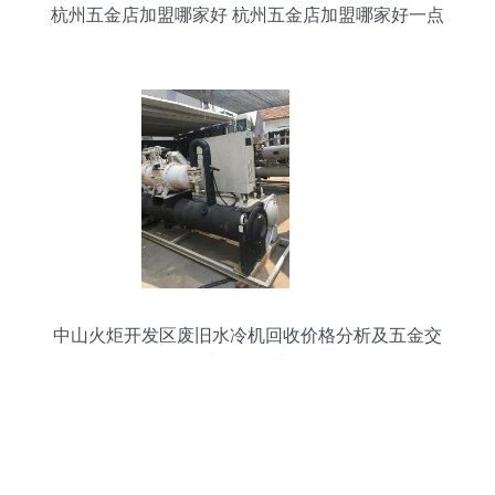
杭州五金店加盟哪家好 杭州五金店加盟哪家好一点
中山火炬开发区废旧水冷机回收价格分析及五金交
电回收指南