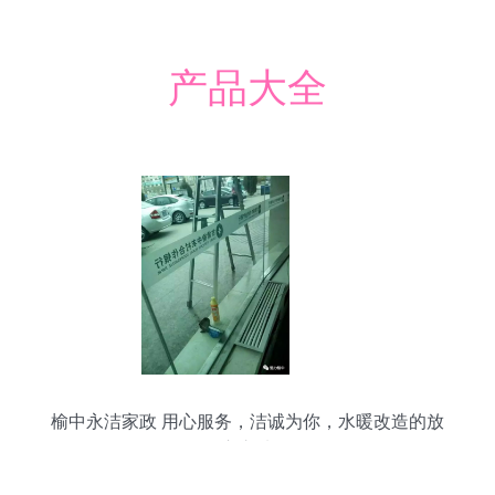
产品大全
榆中永洁家政 用心服务，洁诚为你，水暖改造的放
心之选